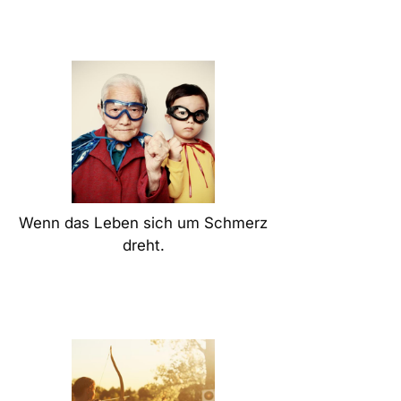
Wenn das Leben sich um Schmerz
dreht.