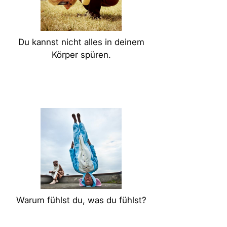
Du kannst nicht alles in deinem
Körper spüren.
Warum fühlst du, was du fühlst?