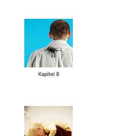
Kapitel 8