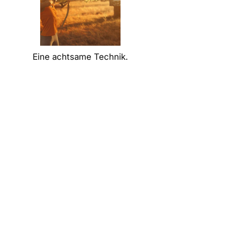
Eine achtsame Technik.