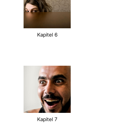
Kapitel 6
Kapitel 7