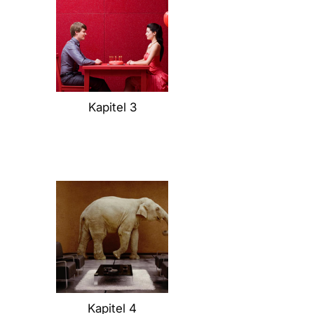
Kapitel 3
Kapitel 4