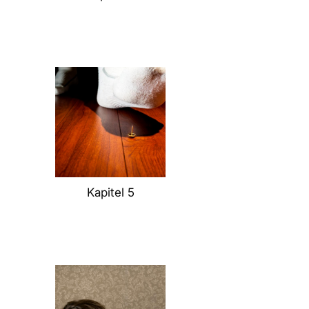
Kapitel 5