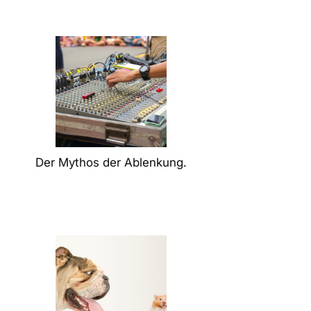
Der Mythos der Ablenkung.