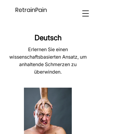
RetrainPain
Deutsch
Erlernen Sie einen
wissenschaftsbasierten Ansatz, um
anhaltende Schmerzen zu
überwinden.