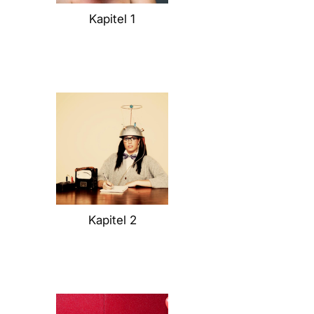
Kapitel 1
Kapitel 2