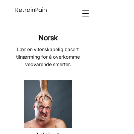
RetrainPain
Norsk
Lær en vitenskapelig basert
tilnærming for å overkomme
vedvarende smerter.