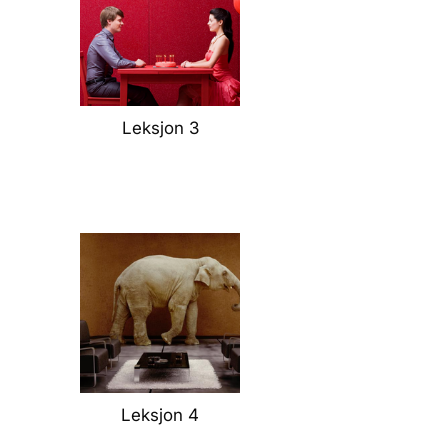
Leksjon 3
Leksjon 4