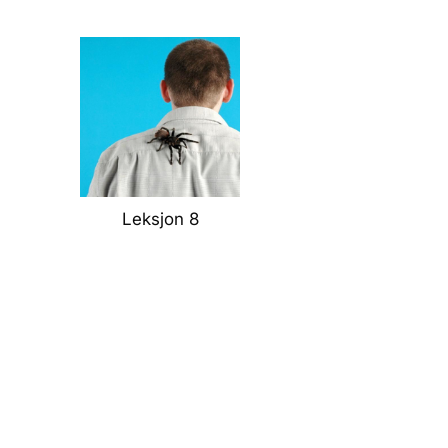
Leksjon 8