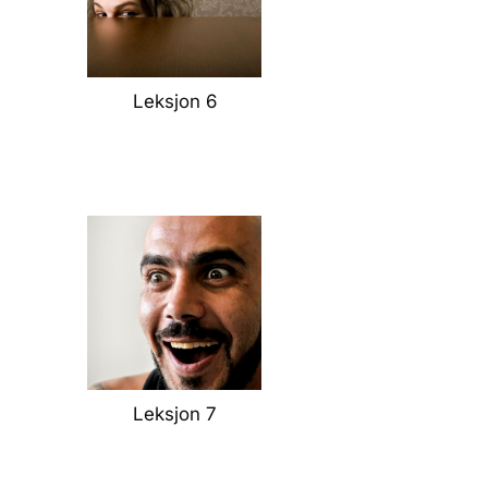
Leksjon 6
Leksjon 7