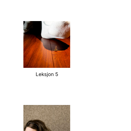
Leksjon 5