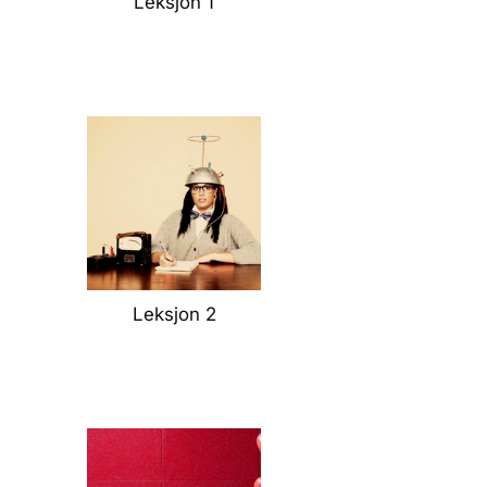
Leksjon 1
Leksjon 2